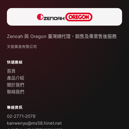
Zenoah 與 Oregon 臺灣總代理、銷售及專業售後服務
文裕貿易有限公司
快速連結
首頁
產品介紹
關於我們
聯絡我們
聯絡資訊
02-2771-2078
kanwenyu@ms58.hinet.net