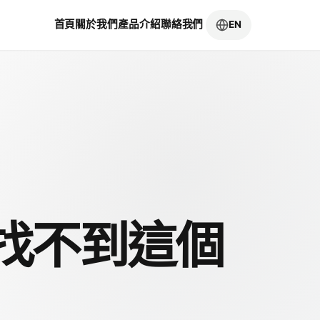
首頁
關於我們
產品介紹
聯絡我們
EN
找不到這個