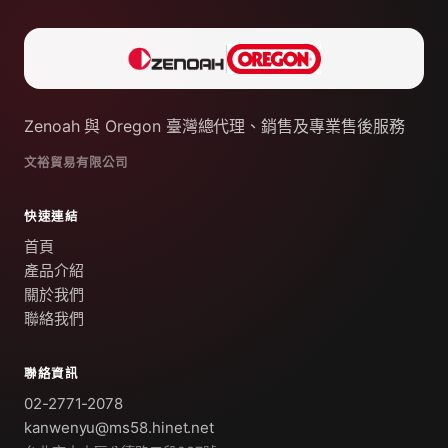
Zenoah 與 Oregon 臺灣總代理、銷售及專業售後服務
文裕貿易有限公司
快速連結
首頁
產品介紹
關於我們
聯絡我們
聯絡資訊
02-2771-2078
kanwenyu@ms58.hinet.net